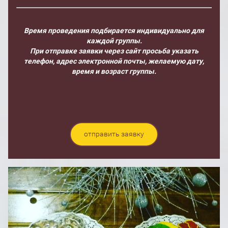
Время проведения подбирается индивидуально для
каждой группы.
При отправке заявки через сайт просьба указать
телефон, адрес электронной почты, желаемую дату,
время и возраст группы.
отправить заявку