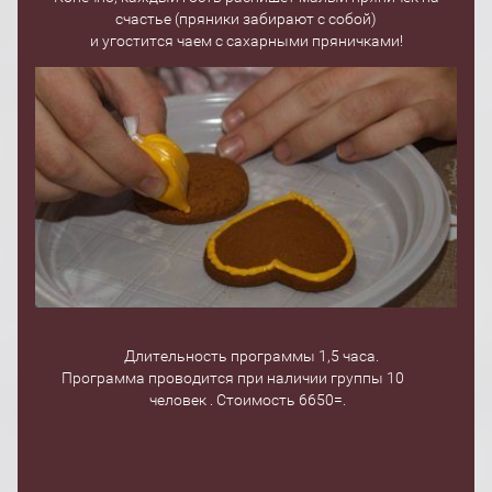
счастье (пряники забирают с собой)
и угостится чаем с сахарными пряничками!
Длительность программы 1,5 часа.
Программа проводится при наличии группы 10
человек . Стоимость 6650=.