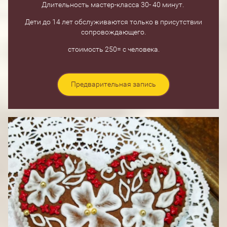
Длительность мастер-класса 30- 40 минут.
Дети до 14 лет обслуживаются только в присутствии
сопровождающего.
стоимость 250= с человека.
Предварительная запись