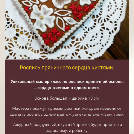
Роспись пряничного сердца кистями.
Уникальный мастер-класс по росписи пряничной основы
– сердца кистями в одном цвете.
Основа большая – ширина 13 см.
Мастера покажут приемы росписи, которые позволяют
сделать роспись одним цветом увлекательным занятием.
Ажурный, воздушный, вкусный пряник будет приятен и
взрослому, и ребенку!