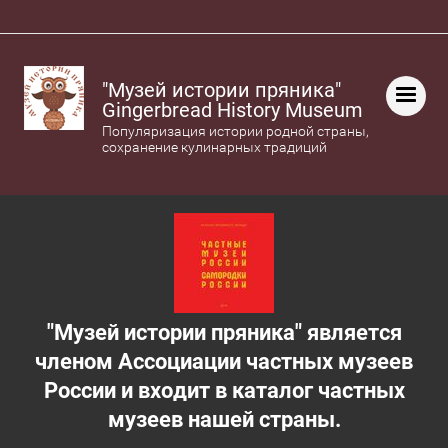
"Музей истории пряника"
Gingerbread History Museum
Популяризация истории родной страны,
сохранение кулинарных традиций
"Музей истории пряника" является
членом Ассоциации частных музеев
России и входит в каталог частных
музеев нашей страны.