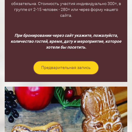
обязательна. Стоимость участия индивидуально 300=, в
группе от 2-15 человек - 280= или через форму нашего
сайта.
При бронировании через сайт укажите, пожалуйста,
количество гостей, время, дату и мероприятие, которое
хотели бы посетить.
Предварительная запись