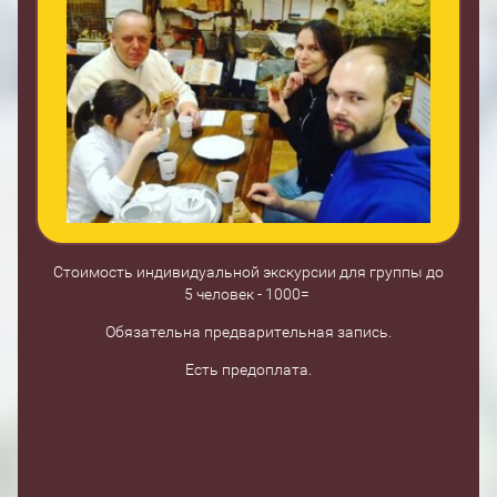
Стоимость индивидуальной экскурсии для группы до
5 человек - 1000=
Обязательна предварительная запись.
Есть предоплата.