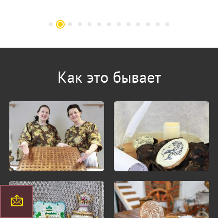
Как это бывает