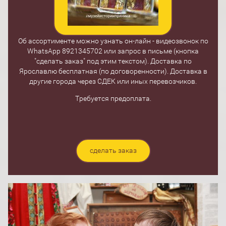
Об ассортименте можно узнать он-лайн - видеозвонок по
WhatsApp 8921345702 или запрос в письме (кнопка
"сделать заказ" под этим текстом). Доставка по
Ярославлю бесплатная (по договоренности). Доставка в
другие города через СДЕК или иных перевозчиков.
Требуется предоплата.
сделать заказ