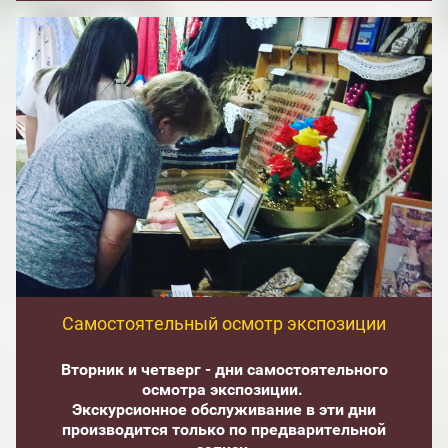
Самостоятельный осмотр экспозиции
Вторник и четверг - дни самостоятельного
осмотра экспозиции.
Экскурсионное обслуживание в эти дни
производится только по предварительной