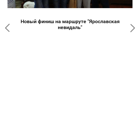
Новый финиш на маршруте "Ярославская
невидаль"