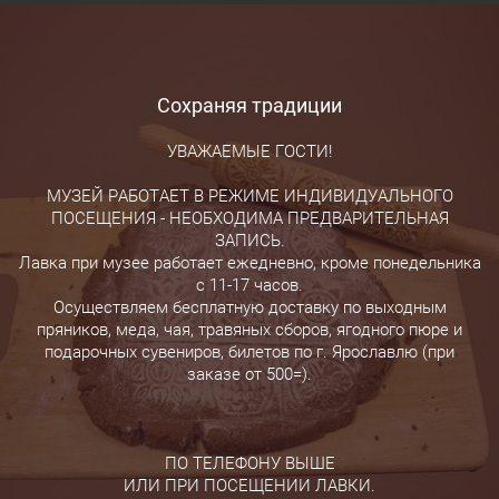
Сохраняя традиции
УВАЖАЕМЫЕ ГОСТИ!
МУЗЕЙ РАБОТАЕТ В РЕЖИМЕ ИНДИВИДУАЛЬНОГО
ПОСЕЩЕНИЯ - НЕОБХОДИМА ПРЕДВАРИТЕЛЬНАЯ
ЗАПИСЬ.
Лавка при музее работает ежедневно, кроме понедельника
с 11-17 часов.
Осуществляем бесплатную доставку по выходным
пряников, меда, чая, травяных сборов, ягодного пюре и
подарочных сувениров, билетов по г. Ярославлю (при
заказе от 500=).
ПО ТЕЛЕФОНУ ВЫШЕ
ИЛИ ПРИ ПОСЕЩЕНИИ ЛАВКИ.