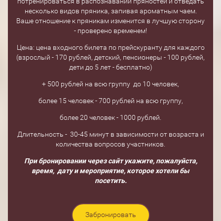
потренироваться в распознавании пряностей и отведать
несколько видов пряника, запивая ароматным чаем.
Ваше отношение к пряникам изменится в лучшую сторону
- проверено временем!
Цена: цена входного билета по прейскуранту для каждого
(взрослый - 170 рублей, детский, пенсионеры - 100 рублей,
дети до 5 лет - бесплатно)
+ 500 рублей на всю группу до 10 человек,
более 15 человек - 700 рублей на всю группу,
более 20 человек - 1000 рублей.
Длительность - 30-45 минут в зависимости от возраста и
количества вопросов участников.
При бронировании через сайт укажите, пожалуйста,
время, дату и мероприятие, которое хотели бы
посетить.
Забронировать