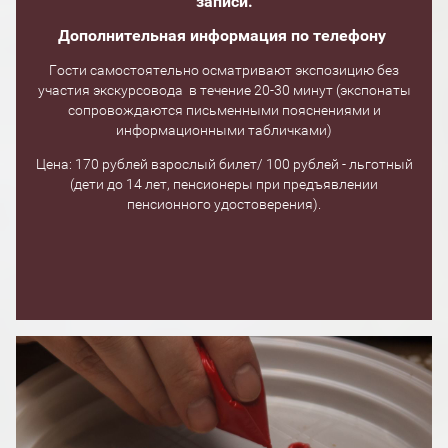
записи.
Дополнительная информация по телефону
Гости самостоятельно осматривают экспозицию без
участия экскурсовода в течение 20-30 минут (экспонаты
сопровождаются письменными пояснениями и
информационными табличками)
Цена: 170 рублей взрослый билет/ 100 рублей - льготный
(дети до 14 лет, пенсионеры при предъявлении
пенсионного удостоверения).