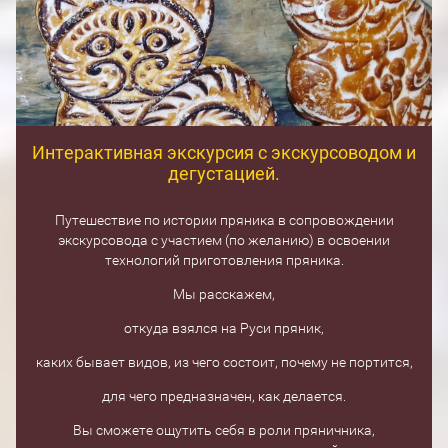
Интерактивная экскурсия с экскурсоводом и
дегустацией.
Путешествие по истории пряника в сопровождении
экскурсовода с участием (по желанию) в освоении
технологий приготовления пряника.
Мы расскажем,
откуда взялся на Руси пряник,
каких бывает видов, из чего состоит, почему не портится,
для чего предназначен, как делается.
Вы сможете ощутить себя в роли пряничника,