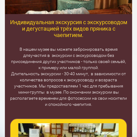
Индивидуальная экскурсия с экскурсоводом
и дегустацией трёх видов пряника с
чаепитием.
В нашем музее вы можете забронировать время
дляучастия в экскурсии с экскурсоводом без
присоединения других участников - только своей семьёй,
к примеру или малой группой.
Длительность экскурсии - 30-40 минут, в зависимости от
количества вопросов к экскурсоводу и возраста
участников. Мы предоставляем 1 час для пребывания
мини-группы в музее. По окончании экскурсии вы
располагаете временем для фотосессии на свои носители
и спокойного чаепития.