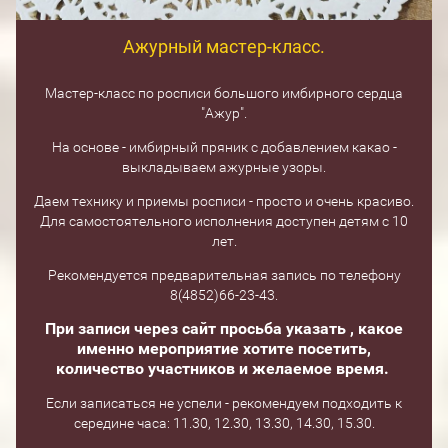
Ажурный мастер-класс.
Мастер-класс по росписи большого имбирного сердца
"Ажур".
На основе - имбирный пряник с добавлением какао -
выкладываем ажурные узоры.
Даем технику и приемы росписи - просто и очень красиво.
Для самостоятельного исполнения доступен детям с 10
лет.
Рекомендуется предварительная запись по телефону
8(4852)66-23-43.
При записи через сайт просьба указать , какое
именно мероприятие хотите посетить,
количество участников и желаемое время.
Если записаться не успели - рекомендуем подходить к
середине часа: 11.30, 12.30, 13.30, 14.30, 15.30.