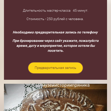
Длительность мастер-класса 45 минут.
Стоимость - 250 рублей с человека.
Необходима предварительная запись по телефону
При бронировании через сайт укажите, пожалуйста
время, дату и мероприятие, которое хотели бы
посетить.
Предварительная запись